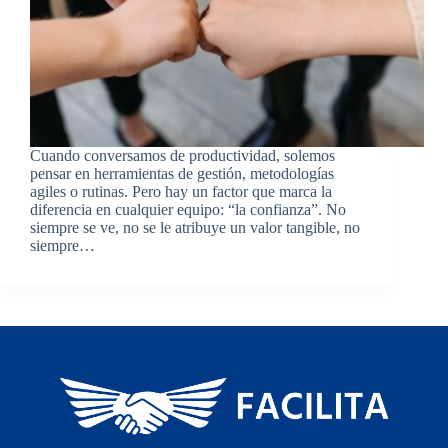
Cuando conversamos de productividad, solemos
pensar en herramientas de gestión, metodologías
agiles o rutinas. Pero hay un factor que marca la
diferencia en cualquier equipo: “la confianza”. No
siempre se ve, no se le atribuye un valor tangible, no
siempre…