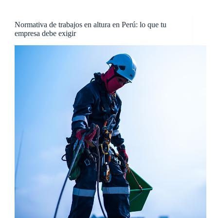
Normativa de trabajos en altura en Perú: lo que tu
empresa debe exigir