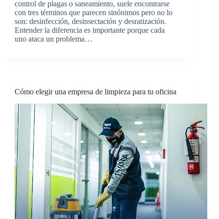
control de plagas o saneamiento, suele encontrarse
con tres términos que parecen sinónimos pero no lo
son: desinfección, desinsectación y desratización.
Entender la diferencia es importante porque cada
uno ataca un problema…
Cómo elegir una empresa de limpieza para tu oficina