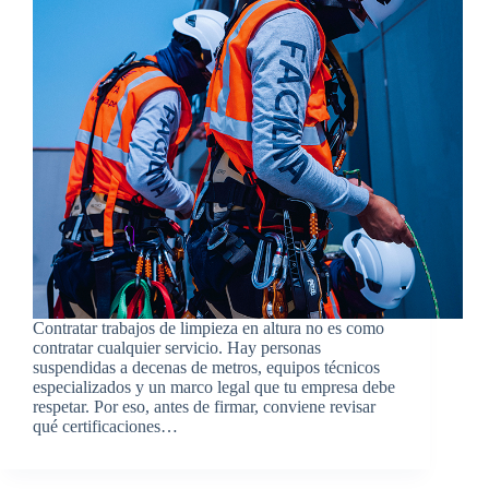
Contratar trabajos de limpieza en altura no es como
contratar cualquier servicio. Hay personas
suspendidas a decenas de metros, equipos técnicos
especializados y un marco legal que tu empresa debe
respetar. Por eso, antes de firmar, conviene revisar
qué certificaciones…