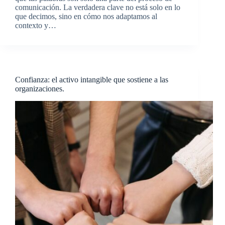
comunicación. La verdadera clave no está solo en lo
que decimos, sino en cómo nos adaptamos al
contexto y…
Confianza: el activo intangible que sostiene a las
organizaciones.