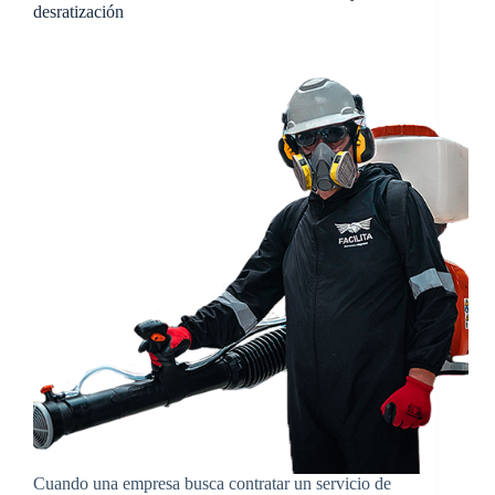
desratización
Cuando una empresa busca contratar un servicio de