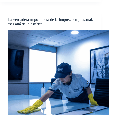
La verdadera importancia de la limpieza empresarial,
más allá de la estética