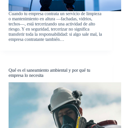
Cuando tu empresa contrata un servicio de limpieza
o mantenimiento en altura —fachadas, vidrios,
techos—, está tercerizando una actividad de alto
riesgo. Y en seguridad, tercerizar no significa
transferir toda la responsabilidad: si algo sale mal, la
empresa contratante también…
Qué es el saneamiento ambiental y por qué tu
empresa lo necesita