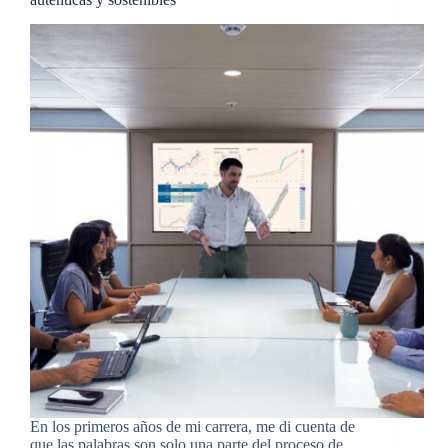
En los primeros años de mi carrera, me di cuenta de
que las palabras son solo una parte del proceso de