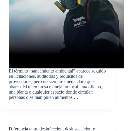
El término “saneamiento ambiental” aparece seguido
en licitaciones, auditorías y requisitos de
proveedores, pero no siempre queda claro qué
abarca. Si tu empresa maneja un local, una oficina,
una planta o cualquier espacio donde circulen
personas o se manipulen alimentos,…
Diferencia entre desinfección, desinsectación y