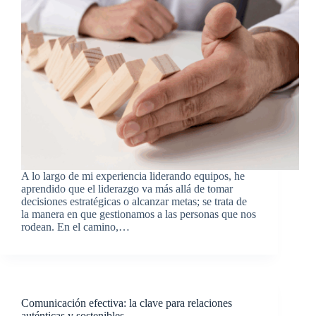
A lo largo de mi experiencia liderando equipos, he
aprendido que el liderazgo va más allá de tomar
decisiones estratégicas o alcanzar metas; se trata de
la manera en que gestionamos a las personas que nos
rodean. En el camino,…
Comunicación efectiva: la clave para relaciones
auténticas y sostenibles