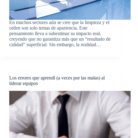
En muchos sectores aún se cree que la limpieza y el
orden son solo temas de apariencia. Este
pensamiento lleva a subestimar su impacto real,
creyendo que no garantiza más que un “resultado de
calidad” superficial. Sin embargo, la realidad…
Los errores que aprendí (a veces por las malas) al
liderar equipos