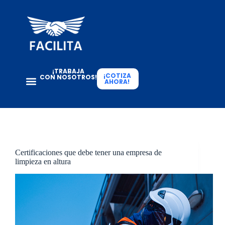
¡TRABAJA
¡COTIZA
CON NOSOTROS!
AHORA!
Certificaciones que debe tener una empresa de
limpieza en altura