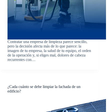
Contratar una empresa de limpieza parece sencillo,
pero la decisión afecta más de lo que parece: la
imagen de tu empresa, la salud de tu equipo, el orden
de la operación y, si eliges mal, dolores de cabeza
recurrentes con…
¿Cada cuánto se debe limpiar la fachada de un
edificio?