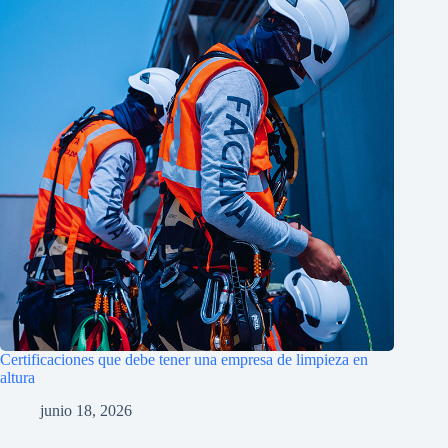
Certificaciones que debe tener una empresa de limpieza en
altura
junio 18, 2026