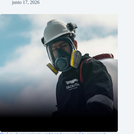
junio 17, 2026