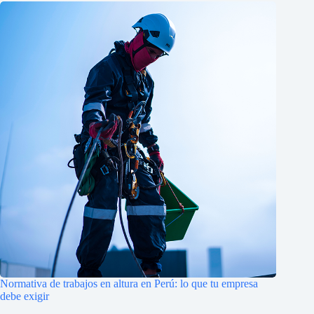
Normativa de trabajos en altura en Perú: lo que tu empresa
debe exigir