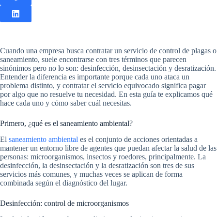
Cuando una empresa busca contratar un servicio de control de plagas o
saneamiento, suele encontrarse con tres términos que parecen
sinónimos pero no lo son: desinfección, desinsectación y desratización.
Entender la diferencia es importante porque cada uno ataca un
problema distinto, y contratar el servicio equivocado significa pagar
por algo que no resuelve tu necesidad. En esta guía te explicamos qué
hace cada uno y cómo saber cuál necesitas.
Primero, ¿qué es el saneamiento ambiental?
El
saneamiento ambiental
es el conjunto de acciones orientadas a
mantener un entorno libre de agentes que puedan afectar la salud de las
personas: microorganismos, insectos y roedores, principalmente. La
desinfección, la desinsectación y la desratización son tres de sus
servicios más comunes, y muchas veces se aplican de forma
combinada según el diagnóstico del lugar.
Desinfección: control de microorganismos