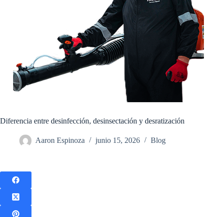
Diferencia entre desinfección, desinsectación y desratización
Aaron Espinoza
junio 15, 2026
Blog