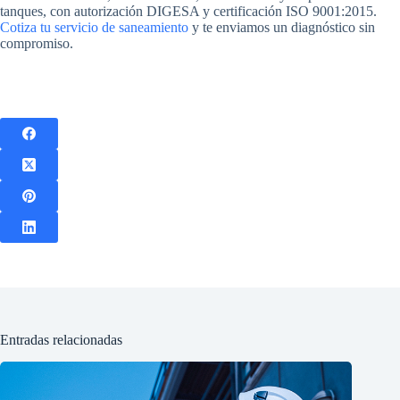
tanques, con autorización DIGESA y certificación ISO 9001:2015.
Cotiza tu servicio de saneamiento
y te enviamos un diagnóstico sin
compromiso.
Entradas relacionadas