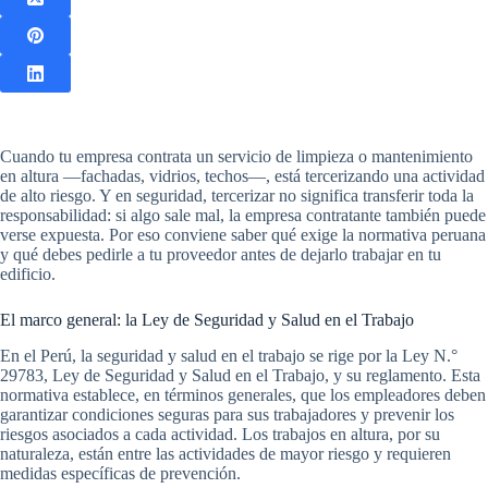
Cuando tu empresa contrata un servicio de limpieza o mantenimiento
en altura —fachadas, vidrios, techos—, está tercerizando una actividad
de alto riesgo. Y en seguridad, tercerizar no significa transferir toda la
responsabilidad: si algo sale mal, la empresa contratante también puede
verse expuesta. Por eso conviene saber qué exige la normativa peruana
y qué debes pedirle a tu proveedor antes de dejarlo trabajar en tu
edificio.
El marco general: la Ley de Seguridad y Salud en el Trabajo
En el Perú, la seguridad y salud en el trabajo se rige por la Ley N.°
29783, Ley de Seguridad y Salud en el Trabajo, y su reglamento. Esta
normativa establece, en términos generales, que los empleadores deben
garantizar condiciones seguras para sus trabajadores y prevenir los
riesgos asociados a cada actividad. Los trabajos en altura, por su
naturaleza, están entre las actividades de mayor riesgo y requieren
medidas específicas de prevención.