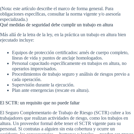
(Nota: este artículo describe el marco de forma general. Para
obligaciones específicas, consultar la norma vigente y/o asesoría
especializada.)
Qué medidas de seguridad debe cumplir un trabajo en altura
Más allá de la letra de la ley, en la práctica un trabajo en altura bien
ejecutado incluye:
Equipos de protección certificados: arnés de cuerpo completo,
líneas de vida y puntos de anclaje homologados.
Personal capacitado específicamente en trabajos en altura, no
operarios improvisados.
Procedimientos de trabajo seguro y análisis de riesgos previo a
cada operación.
Supervisión durante la ejecución.
Plan ante emergencias (rescate en altura).
El SCTR: un requisito que no puede faltar
El Seguro Complementario de Trabajo de Riesgo (SCTR) cubre a los
trabajadores que realizan actividades de riesgo, como los trabajos en
altura. Un proveedor formal debe tener el SCTR vigente para su
personal. Si contratas a alguien sin esta cobertura y ocurre un