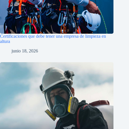
Certificaciones que debe tener una empresa de limpieza en
altura
junio 18, 2026