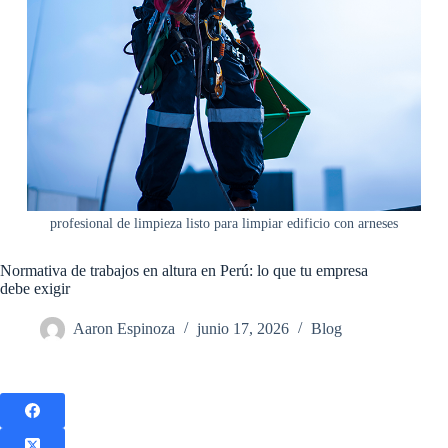
profesional de limpieza listo para limpiar edificio con arneses
Normativa de trabajos en altura en Perú: lo que tu empresa
debe exigir
Aaron Espinoza
junio 17, 2026
Blog