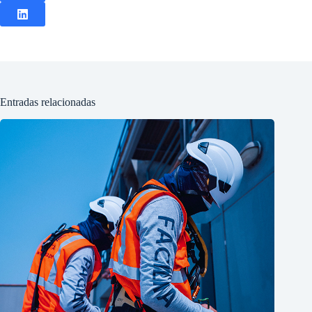
Entradas relacionadas