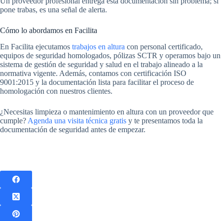
Un proveedor profesional entrega esta documentación sin problema; si
pone trabas, es una señal de alerta.
Cómo lo abordamos en Facilita
En Facilita ejecutamos
trabajos en altura
con personal certificado,
equipos de seguridad homologados, pólizas SCTR y operamos bajo un
sistema de gestión de seguridad y salud en el trabajo alineado a la
normativa vigente. Además, contamos con certificación ISO
9001:2015 y la documentación lista para facilitar el proceso de
homologación con nuestros clientes.
¿Necesitas limpieza o mantenimiento en altura con un proveedor que
cumple?
Agenda una visita técnica gratis
y te presentamos toda la
documentación de seguridad antes de empezar.