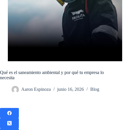
Qué es el saneamiento ambiental y por qué tu empresa lo
necesita
Aaron Espinoza
junio 16, 2026
Blog