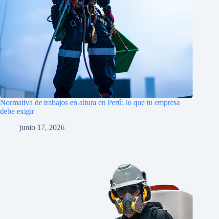
Normativa de trabajos en altura en Perú: lo que tu empresa
debe exigir
junio 17, 2026