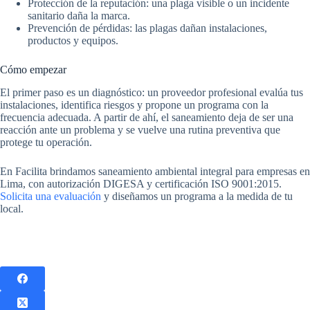
Protección de la reputación: una plaga visible o un incidente
sanitario daña la marca.
Prevención de pérdidas: las plagas dañan instalaciones,
productos y equipos.
Cómo empezar
El primer paso es un diagnóstico: un proveedor profesional evalúa tus
instalaciones, identifica riesgos y propone un programa con la
frecuencia adecuada. A partir de ahí, el saneamiento deja de ser una
reacción ante un problema y se vuelve una rutina preventiva que
protege tu operación.
En Facilita brindamos saneamiento ambiental integral para empresas en
Lima, con autorización DIGESA y certificación ISO 9001:2015.
Solicita una evaluación
y diseñamos un programa a la medida de tu
local.