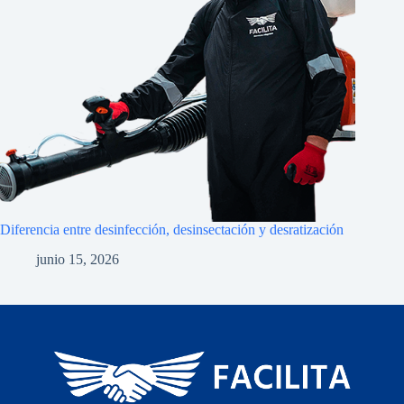
Diferencia entre desinfección, desinsectación y desratización
junio 15, 2026