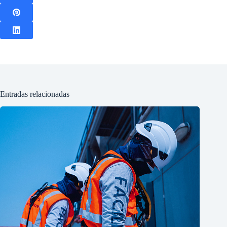
Entradas relacionadas