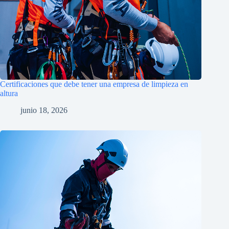
Certificaciones que debe tener una empresa de limpieza en
altura
junio 18, 2026