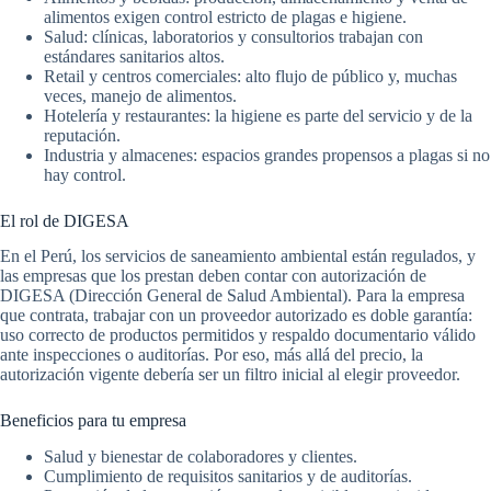
alimentos exigen control estricto de plagas e higiene.
Salud: clínicas, laboratorios y consultorios trabajan con
estándares sanitarios altos.
Retail y centros comerciales: alto flujo de público y, muchas
veces, manejo de alimentos.
Hotelería y restaurantes: la higiene es parte del servicio y de la
reputación.
Industria y almacenes: espacios grandes propensos a plagas si no
hay control.
El rol de DIGESA
En el Perú, los servicios de saneamiento ambiental están regulados, y
las empresas que los prestan deben contar con autorización de
DIGESA (Dirección General de Salud Ambiental). Para la empresa
que contrata, trabajar con un proveedor autorizado es doble garantía:
uso correcto de productos permitidos y respaldo documentario válido
ante inspecciones o auditorías. Por eso, más allá del precio, la
autorización vigente debería ser un filtro inicial al elegir proveedor.
Beneficios para tu empresa
Salud y bienestar de colaboradores y clientes.
Cumplimiento de requisitos sanitarios y de auditorías.