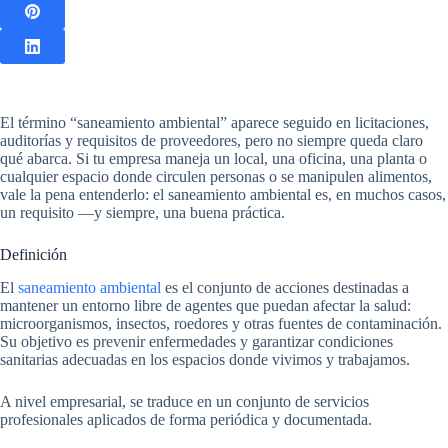
El término “saneamiento ambiental” aparece seguido en licitaciones,
auditorías y requisitos de proveedores, pero no siempre queda claro
qué abarca. Si tu empresa maneja un local, una oficina, una planta o
cualquier espacio donde circulen personas o se manipulen alimentos,
vale la pena entenderlo: el saneamiento ambiental es, en muchos casos,
un requisito —y siempre, una buena práctica.
Definición
El
saneamiento ambiental
es el conjunto de acciones destinadas a
mantener un entorno libre de agentes que puedan afectar la salud:
microorganismos, insectos, roedores y otras fuentes de contaminación.
Su objetivo es prevenir enfermedades y garantizar condiciones
sanitarias adecuadas en los espacios donde vivimos y trabajamos.
A nivel empresarial, se traduce en un conjunto de servicios
profesionales aplicados de forma periódica y documentada.